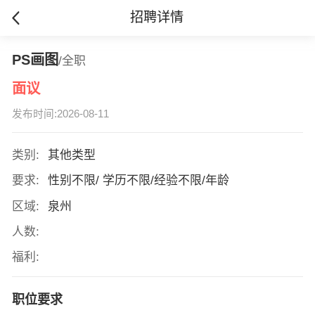
招聘详情
PS画图
/全职
面议
发布时间:2026-08-11
类别:
其他类型
要求:
性别不限/ 学历不限/经验不限/年龄
区域:
泉州
人数:
福利:
职位要求